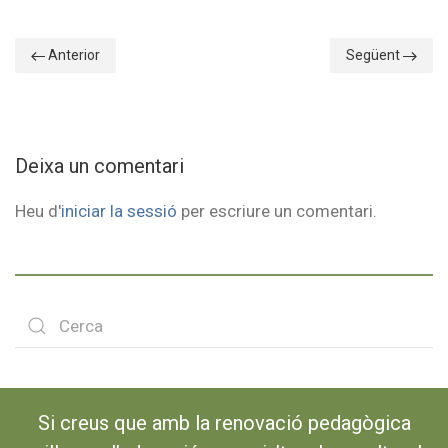
Anterior
Següent
Deixa un comentari
Heu d'
iniciar la sessió
per escriure un comentari.
Si creus que amb la renovació pedagògica