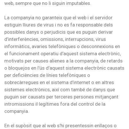
web, sempre que no li siguin imputables.
La companyia no garanteix que el web i el servidor
estiguin lliures de virus i no es fa responsable dels
possibles danys o perjudicis que es puguin derivar
d’interferències, omissions, interrupcions, virus
informàtics, avaries telefòniques o desconnexions en
el funcionament operatiu d’aquest sistema electrònic,
motivats per causes alienes a la companyia, de retards
o bloquejos en l’ús d’aquest sistema electrònic causats
per deficiències de línies telefòniques o
sobrecàrregues en el sistema d’internet o en altres
sistemes electrònics, així com també de danys que
puguin ser causats per terceres persones mitjançant
intromissions il·legítimes fora del control de la
companyia.
En el supòsit que al web s’hi presentessin enllaços o