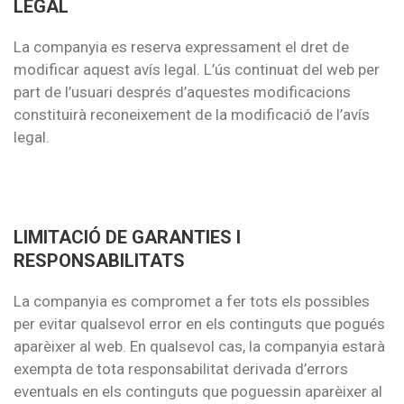
LEGAL
La companyia es reserva expressament el dret de
modificar aquest avís legal. L’ús continuat del web per
part de l’usuari després d’aquestes modificacions
constituirà reconeixement de la modificació de l’avís
legal.
LIMITACIÓ DE GARANTIES I
RESPONSABILITATS
La companyia es compromet a fer tots els possibles
per evitar qualsevol error en els continguts que pogués
aparèixer al web. En qualsevol cas, la companyia estarà
exempta de tota responsabilitat derivada d’errors
eventuals en els continguts que poguessin aparèixer al