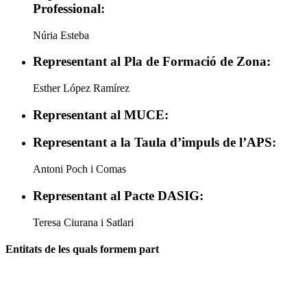
Professional:
Núria Esteba
Representant al Pla de Formació de Zona:
Esther López Ramírez
Representant al MUCE:
Representant a la Taula d’impuls de l’APS:
Antoni Poch i Comas
Representant al Pacte DASIG:
Teresa Ciurana i Satlari
Entitats de les quals formem part