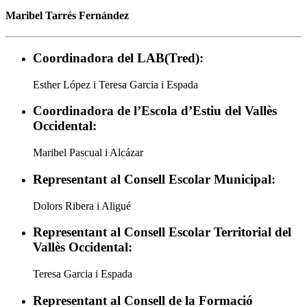
Maribel Tarrés Fernández
Coordinadora del LAB(Tred):
Esther López i Teresa Garcia i Espada
Coordinadora de l’Escola d’Estiu del Vallès
Occidental:
Maribel Pascual i Alcázar
Representant al Consell Escolar Municipal:
Dolors Ribera i Aligué
Representant al Consell Escolar Territorial del
Vallès Occidental:
Teresa Garcia i Espada
Representant al Consell de la Formació