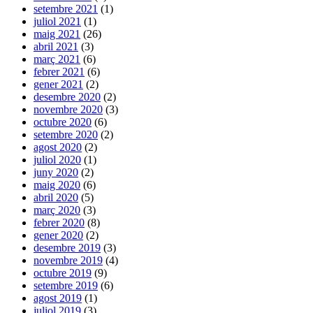
setembre 2021
(1)
juliol 2021
(1)
maig 2021
(26)
abril 2021
(3)
març 2021
(6)
febrer 2021
(6)
gener 2021
(2)
desembre 2020
(2)
novembre 2020
(3)
octubre 2020
(6)
setembre 2020
(2)
agost 2020
(2)
juliol 2020
(1)
juny 2020
(2)
maig 2020
(6)
abril 2020
(5)
març 2020
(3)
febrer 2020
(8)
gener 2020
(2)
desembre 2019
(3)
novembre 2019
(4)
octubre 2019
(9)
setembre 2019
(6)
agost 2019
(1)
juliol 2019
(3)