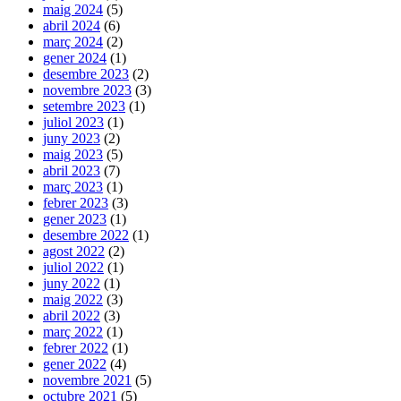
maig 2024
(5)
abril 2024
(6)
març 2024
(2)
gener 2024
(1)
desembre 2023
(2)
novembre 2023
(3)
setembre 2023
(1)
juliol 2023
(1)
juny 2023
(2)
maig 2023
(5)
abril 2023
(7)
març 2023
(1)
febrer 2023
(3)
gener 2023
(1)
desembre 2022
(1)
agost 2022
(2)
juliol 2022
(1)
juny 2022
(1)
maig 2022
(3)
abril 2022
(3)
març 2022
(1)
febrer 2022
(1)
gener 2022
(4)
novembre 2021
(5)
octubre 2021
(5)