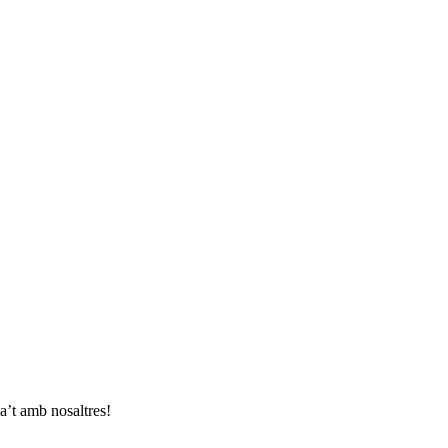
a’t amb nosaltres!