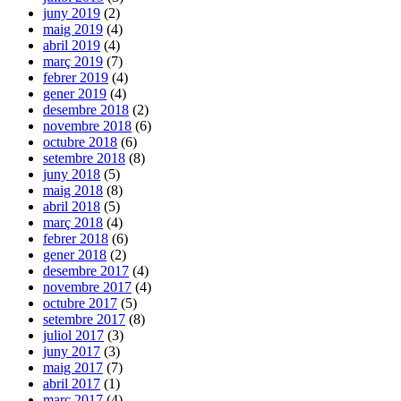
juny 2019
(2)
maig 2019
(4)
abril 2019
(4)
març 2019
(7)
febrer 2019
(4)
gener 2019
(4)
desembre 2018
(2)
novembre 2018
(6)
octubre 2018
(6)
setembre 2018
(8)
juny 2018
(5)
maig 2018
(8)
abril 2018
(5)
març 2018
(4)
febrer 2018
(6)
gener 2018
(2)
desembre 2017
(4)
novembre 2017
(4)
octubre 2017
(5)
setembre 2017
(8)
juliol 2017
(3)
juny 2017
(3)
maig 2017
(7)
abril 2017
(1)
març 2017
(4)