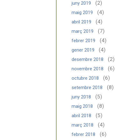
(2)
juny 2019
(4)
maig 2019
(4)
abril 2019
(7)
març 2019
(4)
febrer 2019
(4)
gener 2019
(2)
desembre 2018
(6)
novembre 2018
(6)
octubre 2018
(8)
setembre 2018
(5)
juny 2018
(8)
maig 2018
(5)
abril 2018
(4)
març 2018
(6)
febrer 2018