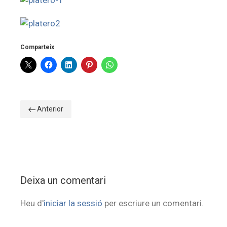
Comparteix
Anterior
Deixa un comentari
Heu d'
iniciar la sessió
per escriure un comentari.