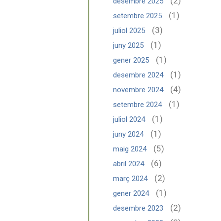
(2)
desembre 2025
(1)
setembre 2025
(3)
juliol 2025
(1)
juny 2025
(1)
gener 2025
(1)
desembre 2024
(4)
novembre 2024
(1)
setembre 2024
(1)
juliol 2024
(1)
juny 2024
(5)
maig 2024
(6)
abril 2024
(2)
març 2024
(1)
gener 2024
(2)
desembre 2023