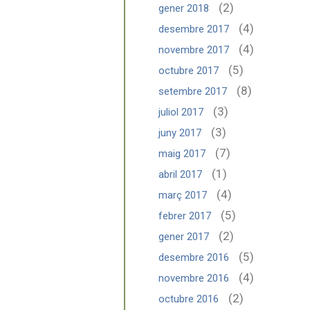
(2)
gener 2018
(4)
desembre 2017
(4)
novembre 2017
(5)
octubre 2017
(8)
setembre 2017
(3)
juliol 2017
(3)
juny 2017
(7)
maig 2017
(1)
abril 2017
(4)
març 2017
(5)
febrer 2017
(2)
gener 2017
(5)
desembre 2016
(4)
novembre 2016
(2)
octubre 2016