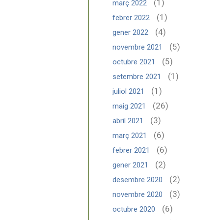
(1)
març 2022
(1)
febrer 2022
(4)
gener 2022
(5)
novembre 2021
(5)
octubre 2021
(1)
setembre 2021
(1)
juliol 2021
(26)
maig 2021
(3)
abril 2021
(6)
març 2021
(6)
febrer 2021
(2)
gener 2021
(2)
desembre 2020
(3)
novembre 2020
(6)
octubre 2020