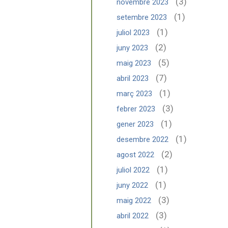
(3)
novembre 2023
(1)
setembre 2023
(1)
juliol 2023
(2)
juny 2023
(5)
maig 2023
(7)
abril 2023
(1)
març 2023
(3)
febrer 2023
(1)
gener 2023
(1)
desembre 2022
(2)
agost 2022
(1)
juliol 2022
(1)
juny 2022
(3)
maig 2022
(3)
abril 2022