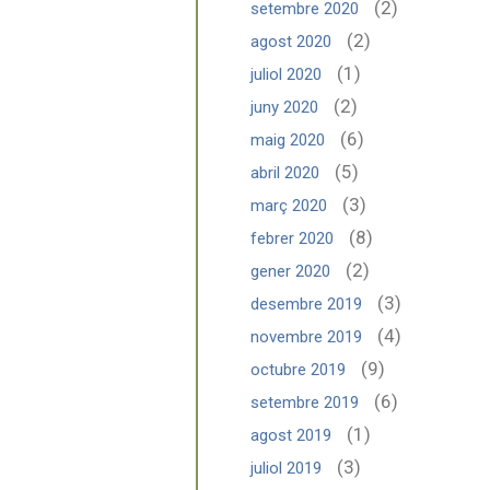
(2)
setembre 2020
(2)
agost 2020
(1)
juliol 2020
(2)
juny 2020
(6)
maig 2020
(5)
abril 2020
(3)
març 2020
(8)
febrer 2020
(2)
gener 2020
(3)
desembre 2019
(4)
novembre 2019
(9)
octubre 2019
(6)
setembre 2019
(1)
agost 2019
(3)
juliol 2019