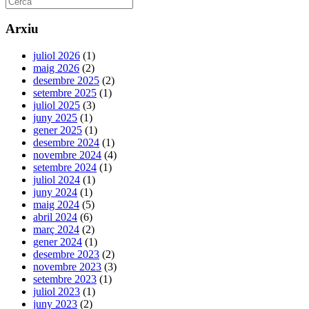
Arxiu
juliol 2026
(1)
maig 2026
(2)
desembre 2025
(2)
setembre 2025
(1)
juliol 2025
(3)
juny 2025
(1)
gener 2025
(1)
desembre 2024
(1)
novembre 2024
(4)
setembre 2024
(1)
juliol 2024
(1)
juny 2024
(1)
maig 2024
(5)
abril 2024
(6)
març 2024
(2)
gener 2024
(1)
desembre 2023
(2)
novembre 2023
(3)
setembre 2023
(1)
juliol 2023
(1)
juny 2023
(2)