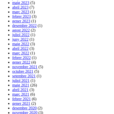
maig 2023
(5)
abril 2023
(7)
març 2023
(1)
febrer 2023
(3)
gener 2023
(1)
desembre 2022
(1)
agost 2022
(2)
juliol 2022
(1)
juny 2022
(1)
maig 2022
(3)
abril 2022
(3)
març 2022
(1)
febrer 2022
(1)
gener 2022
(4)
novembre 2021
(5)
octubre 2021
(5)
setembre 2021
(1)
juliol 2021
(1)
maig 2021
(26)
abril 2021
(3)
març 2021
(6)
febrer 2021
(6)
gener 2021
(2)
desembre 2020
(2)
novembre 2020
(3)