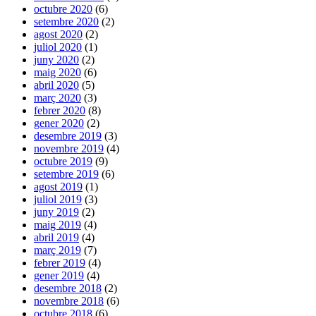
octubre 2020
(6)
setembre 2020
(2)
agost 2020
(2)
juliol 2020
(1)
juny 2020
(2)
maig 2020
(6)
abril 2020
(5)
març 2020
(3)
febrer 2020
(8)
gener 2020
(2)
desembre 2019
(3)
novembre 2019
(4)
octubre 2019
(9)
setembre 2019
(6)
agost 2019
(1)
juliol 2019
(3)
juny 2019
(2)
maig 2019
(4)
abril 2019
(4)
març 2019
(7)
febrer 2019
(4)
gener 2019
(4)
desembre 2018
(2)
novembre 2018
(6)
octubre 2018
(6)