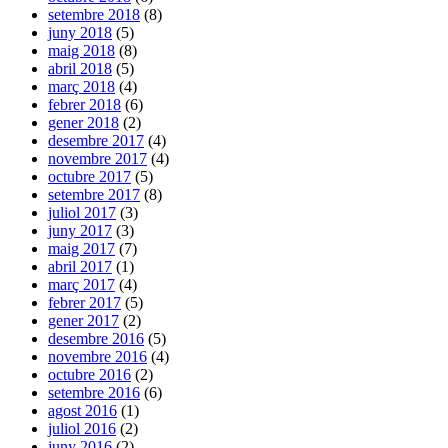
setembre 2018
(8)
juny 2018
(5)
maig 2018
(8)
abril 2018
(5)
març 2018
(4)
febrer 2018
(6)
gener 2018
(2)
desembre 2017
(4)
novembre 2017
(4)
octubre 2017
(5)
setembre 2017
(8)
juliol 2017
(3)
juny 2017
(3)
maig 2017
(7)
abril 2017
(1)
març 2017
(4)
febrer 2017
(5)
gener 2017
(2)
desembre 2016
(5)
novembre 2016
(4)
octubre 2016
(2)
setembre 2016
(6)
agost 2016
(1)
juliol 2016
(2)
juny 2016
(2)