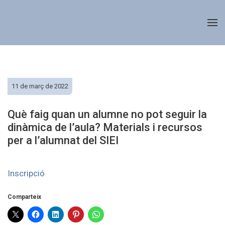
11 de març de 2022
Què faig quan un alumne no pot seguir la
dinàmica de l’aula? Materials i recursos
per a l’alumnat del SIEI
Inscripció
Comparteix