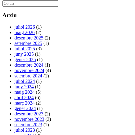
Arxiu
juliol 2026
(1)
maig 2026
(2)
desembre 2025
(2)
setembre 2025
(1)
juliol 2025
(3)
juny 2025
(1)
gener 2025
(1)
desembre 2024
(1)
novembre 2024
(4)
setembre 2024
(1)
juliol 2024
(1)
juny 2024
(1)
maig 2024
(5)
abril 2024
(6)
març 2024
(2)
gener 2024
(1)
desembre 2023
(2)
novembre 2023
(3)
setembre 2023
(1)
juliol 2023
(1)