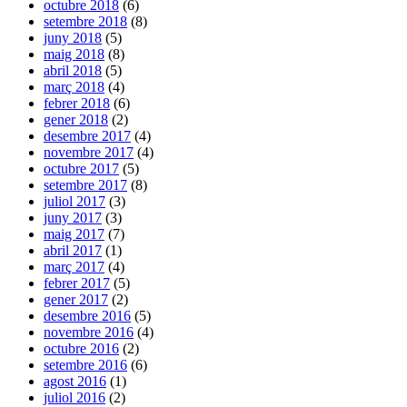
octubre 2018
(6)
setembre 2018
(8)
juny 2018
(5)
maig 2018
(8)
abril 2018
(5)
març 2018
(4)
febrer 2018
(6)
gener 2018
(2)
desembre 2017
(4)
novembre 2017
(4)
octubre 2017
(5)
setembre 2017
(8)
juliol 2017
(3)
juny 2017
(3)
maig 2017
(7)
abril 2017
(1)
març 2017
(4)
febrer 2017
(5)
gener 2017
(2)
desembre 2016
(5)
novembre 2016
(4)
octubre 2016
(2)
setembre 2016
(6)
agost 2016
(1)
juliol 2016
(2)