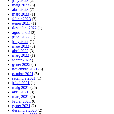
juny 2023
(2)
maig 2023
(5)
abril 2023
(7)
març 2023
(1)
febrer 2023
(3)
gener 2023
(1)
desembre 2022
(1)
agost 2022
(2)
juliol 2022
(1)
juny 2022
(1)
maig 2022
(3)
abril 2022
(3)
març 2022
(1)
febrer 2022
(1)
gener 2022
(4)
novembre 2021
(5)
octubre 2021
(5)
setembre 2021
(1)
juliol 2021
(1)
maig 2021
(26)
abril 2021
(3)
març 2021
(6)
febrer 2021
(6)
gener 2021
(2)
desembre 2020
(2)