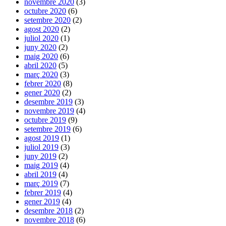
novembre 2020
(3)
octubre 2020
(6)
setembre 2020
(2)
agost 2020
(2)
juliol 2020
(1)
juny 2020
(2)
maig 2020
(6)
abril 2020
(5)
març 2020
(3)
febrer 2020
(8)
gener 2020
(2)
desembre 2019
(3)
novembre 2019
(4)
octubre 2019
(9)
setembre 2019
(6)
agost 2019
(1)
juliol 2019
(3)
juny 2019
(2)
maig 2019
(4)
abril 2019
(4)
març 2019
(7)
febrer 2019
(4)
gener 2019
(4)
desembre 2018
(2)
novembre 2018
(6)