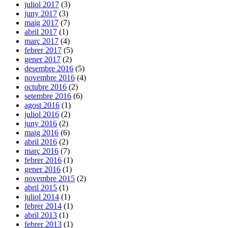
juliol 2017
(3)
juny 2017
(3)
maig 2017
(7)
abril 2017
(1)
març 2017
(4)
febrer 2017
(5)
gener 2017
(2)
desembre 2016
(5)
novembre 2016
(4)
octubre 2016
(2)
setembre 2016
(6)
agost 2016
(1)
juliol 2016
(2)
juny 2016
(2)
maig 2016
(6)
abril 2016
(2)
març 2016
(7)
febrer 2016
(1)
gener 2016
(1)
novembre 2015
(2)
abril 2015
(1)
juliol 2014
(1)
febrer 2014
(1)
abril 2013
(1)
febrer 2013
(1)