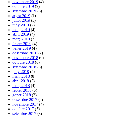
novembre 2019
(4)
octubre 2019
(9)
setembre 2019
(6)
agost 2019
(1)
juliol 2019
(3)
juny 2019
(2)
maig 2019
(4)
abril 2019
(4)
març 2019
(7)
febrer 2019
(4)
gener 2019
(4)
desembre 2018
(2)
novembre 2018
(6)
octubre 2018
(6)
setembre 2018
(8)
juny 2018
(5)
maig 2018
(8)
abril 2018
(5)
març 2018
(4)
febrer 2018
(6)
gener 2018
(2)
desembre 2017
(4)
novembre 2017
(4)
octubre 2017
(5)
setembre 2017
(8)