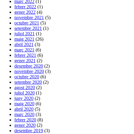
març 2022
(1)
febrer 2022
(1)
gener 2022
(4)
novembre 2021
(5)
octubre 2021
(5)
setembre 2021
(1)
juliol 2021
(1)
maig 2021
(26)
abril 2021
(3)
març 2021
(6)
febrer 2021
(6)
gener 2021
(2)
desembre 2020
(2)
novembre 2020
(3)
octubre 2020
(6)
setembre 2020
(2)
agost 2020
(2)
juliol 2020
(1)
juny 2020
(2)
maig 2020
(6)
abril 2020
(5)
març 2020
(3)
febrer 2020
(8)
gener 2020
(2)
desembre 2019
(3)