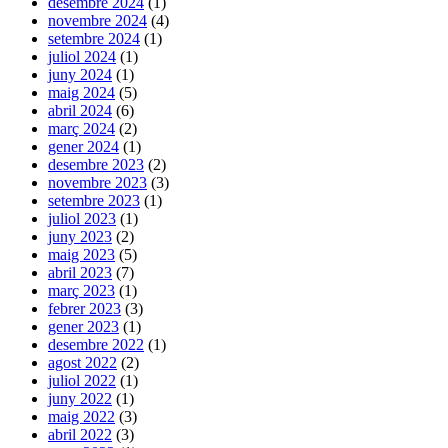
desembre 2024
(1)
novembre 2024
(4)
setembre 2024
(1)
juliol 2024
(1)
juny 2024
(1)
maig 2024
(5)
abril 2024
(6)
març 2024
(2)
gener 2024
(1)
desembre 2023
(2)
novembre 2023
(3)
setembre 2023
(1)
juliol 2023
(1)
juny 2023
(2)
maig 2023
(5)
abril 2023
(7)
març 2023
(1)
febrer 2023
(3)
gener 2023
(1)
desembre 2022
(1)
agost 2022
(2)
juliol 2022
(1)
juny 2022
(1)
maig 2022
(3)
abril 2022
(3)